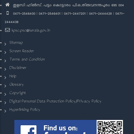
തുളസി ഹിൽസ്, പട്ടം കൊട്ടാരം പി.ഒ.,തിരുവനന്തപുരം 695 004
0471-2546400 | 0471-2546401 | 0471-2447201 | 0471-2444428 | 0471-
2444438
kpsc.psc@kerala.gov.in
Sitemap
Screen Reader
Terms and Condition
Disclaimer
Help
Glossary
Copyright
Digital Personal Data Protection Policy/Privacy Policy
Hyperlinking Policy