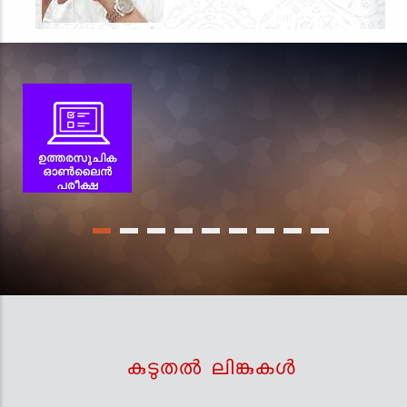
കുടുതല്‍ ലിങ്കുകള്‍