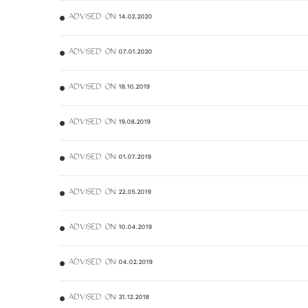
ADVISED ON 14.02.2020
ADVISED ON 07.01.2020
ADVISED ON 18.10.2019
ADVISED ON 19.08.2019
ADVISED ON 01.07.2019
ADVISED ON 22.05.2019
ADVISED ON 10.04.2019
ADVISED ON 04.02.2019
ADVISED ON 31.12.2018