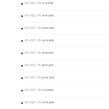
ADVISED ON 17.10.2025
ADVISED ON 18.07.2025
ADVISED ON 03.04.2025
ADVISED ON 04.12.2024
ADVISED ON 16.08.2024
ADVISED ON 29.07.2021
ADVISED ON 22.03..2021
ADVISED ON 01.12.2020
ADVISED ON 07.05.2020