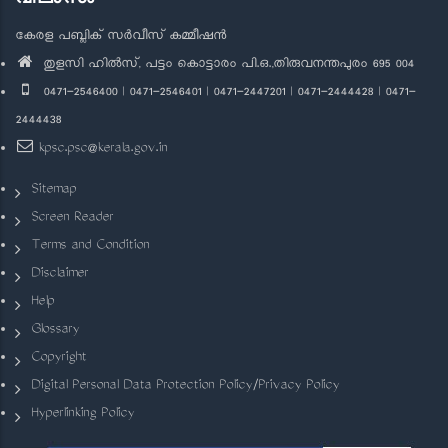
കേരള പബ്ലിക് സർവീസ് കമ്മീഷൻ
തുളസി ഹിൽസ്, പട്ടം കൊട്ടാരം പി.ഒ.,തിരുവനന്തപുരം 695 004
0471-2546400 | 0471-2546401 | 0471-2447201 | 0471-2444428 | 0471-
2444438
kpsc.psc@kerala.gov.in
Sitemap
Screen Reader
Terms and Condition
Disclaimer
Help
Glossary
Copyright
Digital Personal Data Protection Policy/Privacy Policy
Hyperlinking Policy