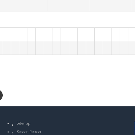
Sitemap
Screen Reader