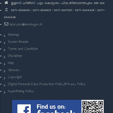
തുളസി ഹിൽസ്, പട്ടം കൊട്ടാരം പി.ഒ.,തിരുവനന്തപുരം 695 004
0471-2546400 | 0471-2546401 | 0471-2447201 | 0471-2444428 | 0471-
2444438
kpsc.psc@kerala.gov.in
Sitemap
Screen Reader
Terms and Condition
Disclaimer
Help
Glossary
Copyright
Digital Personal Data Protection Policy/Privacy Policy
Hyperlinking Policy