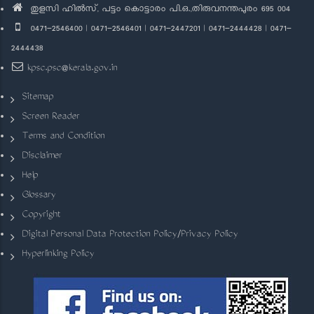
തുളസി ഹിൽസ്, പട്ടം കൊട്ടാരം പി.ഒ.,തിരുവനന്തപുരം 695 004
0471-2546400 | 0471-2546401 | 0471-2447201 | 0471-2444428 | 0471-
2444438
kpsc.psc@kerala.gov.in
Sitemap
Screen Reader
Terms and Condition
Disclaimer
Help
Glossary
Copyright
Digital Personal Data Protection Policy/Privacy Policy
Hyperlinking Policy