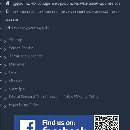
തുളസി ഹിൽസ്, പട്ടം കൊട്ടാരം പി.ഒ.,തിരുവനന്തപുരം 695 004
0471-2546400 | 0471-2546401 | 0471-2447201 | 0471-2444428 | 0471-
2444438
kpsc.psc@kerala.gov.in
Sitemap
Screen Reader
Terms and Condition
Disclaimer
Help
Glossary
Copyright
Digital Personal Data Protection Policy/Privacy Policy
Hyperlinking Policy