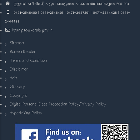
തുളസി ഹിൽസ്, പട്ടം കൊട്ടാരം പി.ഒ.,തിരുവനന്തപുരം 695 004
0471-2546400 | 0471-2546401 | 0471-2447201 | 0471-2444428 | 0471-
2444438
kpsc.psc@kerala.gov.in
Sitemap
Screen Reader
Terms and Condition
Disclaimer
Help
Glossary
Copyright
Digital Personal Data Protection Policy/Privacy Policy
Hyperlinking Policy