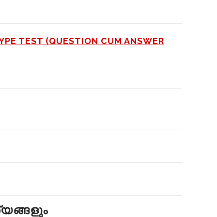
TYPE TEST (QUESTION CUM ANSWER
്യങ്ങളും