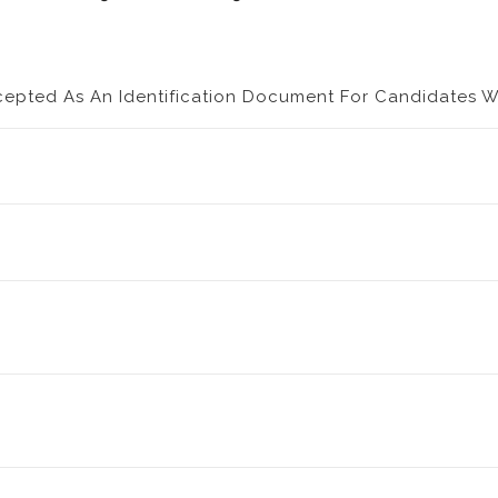
ccepted As An Identification Document For Candidates Wi