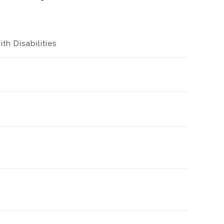
th Disabilities