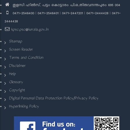
തുളസി ഹിൽസ്, പട്ടം കൊട്ടാരം പി.ഒ.,തിരുവനന്തപുരം 695 004
0471-2546400 | 0471-2546401 | 0471-2447201 | 0471-2444428 | 0471-
2444438
kpsc.psc@kerala.gov.in
Sitemap
Screen Reader
Terms and Condition
Disclaimer
Help
Glossary
Copyright
Digital Personal Data Protection Policy/Privacy Policy
Hyperlinking Policy