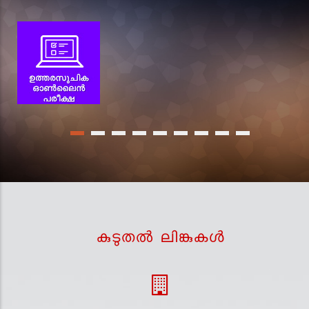
കുടുതല്‍ ലിങ്കുകള്‍