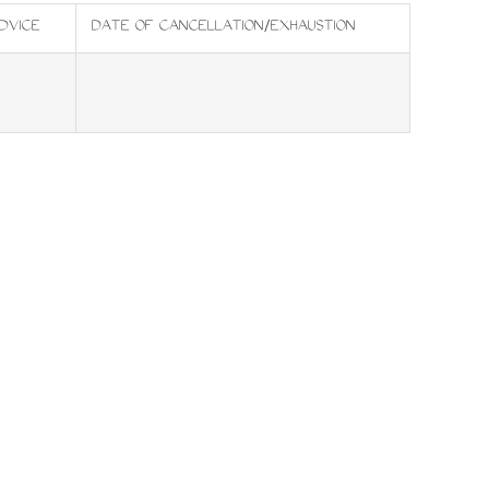
DVICE
DATE OF CANCELLATION/EXHAUSTION