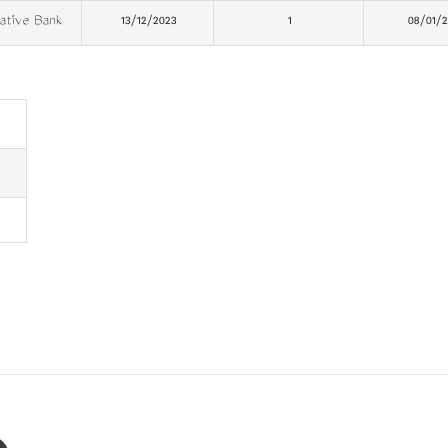
rative Bank
13/12/2023
1
08/01/2