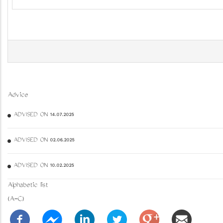
Advice
ADVISED ON 14.07.2025
ADVISED ON 02.06.2025
ADVISED ON 10.02.2025
Alphabetic list
(A-C)