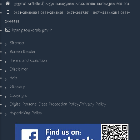
തുളസി ഹിൽസ്, പട്ടം കൊട്ടാരം പി.ഒ.,തിരുവനന്തപുരം 695 004
0471-2546400 | 0471-2546401 | 0471-2447201 | 0471-2444428 | 0471-
2444438
kpsc.psc@kerala.gov.in
Sitemap
Screen Reader
Terms and Condition
Disclaimer
Help
Glossary
Copyright
Digital Personal Data Protection Policy/Privacy Policy
Hyperlinking Policy