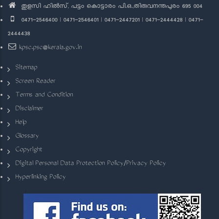
തുളസി ഹിൽസ്, പട്ടം കൊട്ടാരം പി.ഒ.,തിരുവനന്തപുരം 695 004
0471-2546400 | 0471-2546401 | 0471-2447201 | 0471-2444428 | 0471-
2444438
kpsc.psc@kerala.gov.in
Sitemap
Screen Reader
Terms and Condition
Disclaimer
Help
Glossary
Copyright
Digital Personal Data Protection Policy/Privacy Policy
Hyperlinking Policy