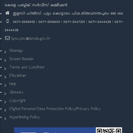
കേരള പബ്ലിക് സർവീസ് കമ്മീഷൻ
തുളസി ഹിൽസ്, പട്ടം കൊട്ടാരം പി.ഒ.,തിരുവനന്തപുരം 695 004
0471-2546400 | 0471-2546401 | 0471-2447201 | 0471-2444428 | 0471-
2444438
kpsc.psc@kerala.gov.in
Sitemap
Screen Reader
Terms and Condition
Disclaimer
Help
Glossary
Copyright
Digital Personal Data Protection Policy/Privacy Policy
Hyperlinking Policy