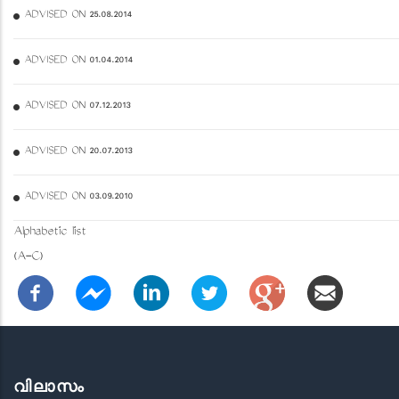
ADVISED ON 25.08.2014
ADVISED ON 01.04.2014
ADVISED ON 07.12.2013
ADVISED ON 20.07.2013
ADVISED ON 03.09.2010
Alphabetic list
(A-C)
വിലാസം