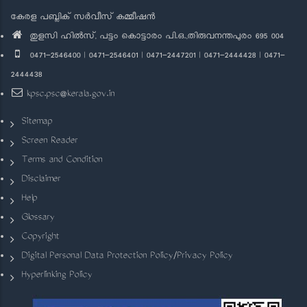
കേരള പബ്ലിക് സർവീസ് കമ്മീഷൻ
തുളസി ഹിൽസ്, പട്ടം കൊട്ടാരം പി.ഒ.,തിരുവനന്തപുരം 695 004
0471-2546400 | 0471-2546401 | 0471-2447201 | 0471-2444428 | 0471-
2444438
kpsc.psc@kerala.gov.in
Sitemap
Screen Reader
Terms and Condition
Disclaimer
Help
Glossary
Copyright
Digital Personal Data Protection Policy/Privacy Policy
Hyperlinking Policy