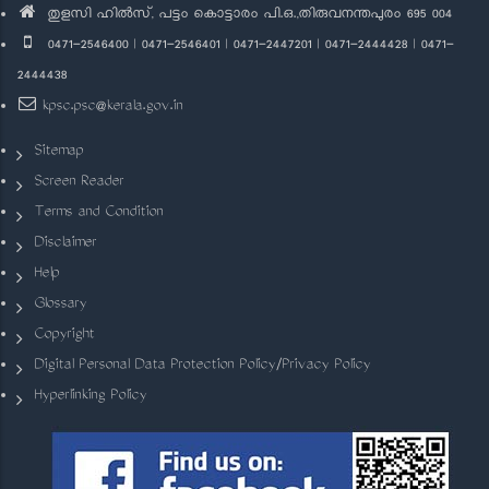
തുളസി ഹിൽസ്, പട്ടം കൊട്ടാരം പി.ഒ.,തിരുവനന്തപുരം 695 004
0471-2546400 | 0471-2546401 | 0471-2447201 | 0471-2444428 | 0471-
2444438
kpsc.psc@kerala.gov.in
Sitemap
Screen Reader
Terms and Condition
Disclaimer
Help
Glossary
Copyright
Digital Personal Data Protection Policy/Privacy Policy
Hyperlinking Policy