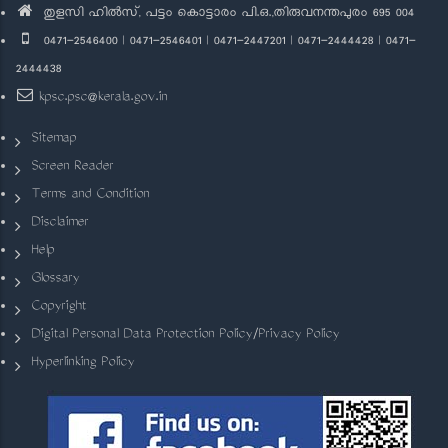
തുളസി ഹിൽസ്, പട്ടം കൊട്ടാരം പി.ഒ.,തിരുവനന്തപുരം 695 004
0471-2546400 | 0471-2546401 | 0471-2447201 | 0471-2444428 | 0471-
2444438
kpsc.psc@kerala.gov.in
Sitemap
Screen Reader
Terms and Condition
Disclaimer
Help
Glossary
Copyright
Digital Personal Data Protection Policy/Privacy Policy
Hyperlinking Policy