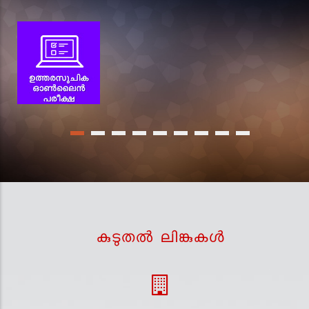
കുടുതല്‍ ലിങ്കുകള്‍