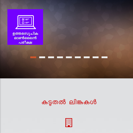
കുടുതല്‍ ലിങ്കുകള്‍