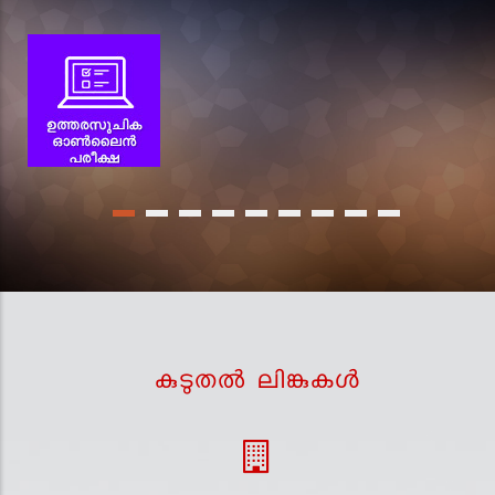
കുടുതല്‍ ലിങ്കുകള്‍